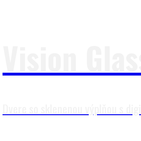
Vision Glas
Dvere so sklenenou výplňou s dig