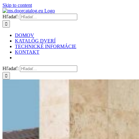
Skip to content
Hľadať:
DOMOV
KATALÓG DVERÍ
TECHNICKÉ INFORMÁCIE
KONTAKT
Hľadať: