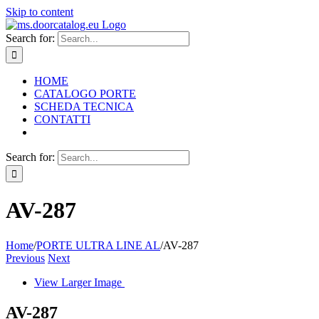
Skip to content
Search for:
HOME
CATALOGO PORTE
SCHEDA TECNICA
CONTATTI
Search for:
AV-287
Home
/
PORTE ULTRA LINE AL
/
AV-287
Previous
Next
View Larger Image
AV-287