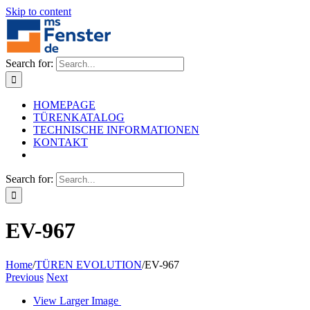
Skip to content
Search for:
HOMEPAGE
TÜRENKATALOG
TECHNISCHE INFORMATIONEN
KONTAKT
Search for:
EV-967
Home
/
TÜREN EVOLUTION
/
EV-967
Previous
Next
View Larger Image