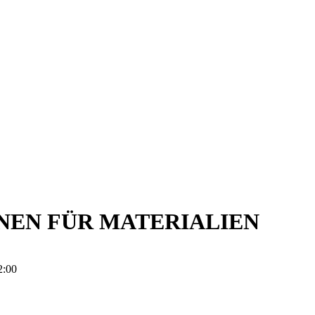
NEN FÜR MATERIALIEN
2:00