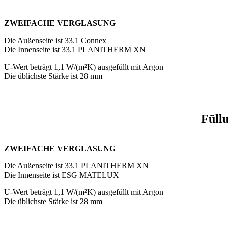
ZWEIFACHE VERGLASUNG
Die Außenseite ist 33.1 Connex
Die Innenseite ist 33.1 PLANITHERM XN
U-Wert beträgt 1,1 W/(m²K) ausgefüllt mit Argon
Die üblichste Stärke ist 28 mm
Füllu
ZWEIFACHE VERGLASUNG
Die Außenseite ist 33.1 PLANITHERM XN
Die Innenseite ist ESG MATELUX
U-Wert beträgt 1,1 W/(m²K) ausgefüllt mit Argon
Die üblichste Stärke ist 28 mm